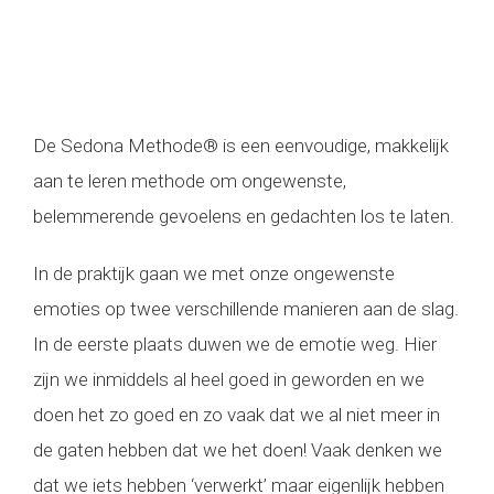
De Sedona Methode® is een eenvoudige, makkelijk
aan te leren methode om ongewenste,
belemmerende gevoelens en gedachten los te laten.
In de praktijk gaan we met onze ongewenste
emoties op twee verschillende manieren aan de slag.
In de eerste plaats duwen we de emotie weg. Hier
zijn we inmiddels al heel goed in geworden en we
doen het zo goed en zo vaak dat we al niet meer in
de gaten hebben dat we het doen! Vaak denken we
dat we iets hebben ‘verwerkt’ maar eigenlijk hebben