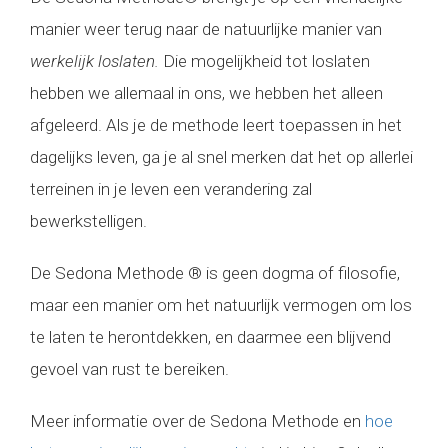
manier weer terug naar de natuurlijke manier van
werkelijk loslaten.
Die mogelijkheid tot loslaten
hebben we allemaal in ons, we hebben het alleen
afgeleerd. Als je de methode leert toepassen in het
dagelijks leven, ga je al snel merken dat het op allerlei
terreinen in je leven een verandering zal
bewerkstelligen.
De Sedona Methode ® is geen dogma of filosofie,
maar een manier om het natuurlijk vermogen om los
te laten te herontdekken, en daarmee een blijvend
gevoel van rust te bereiken.
Meer informatie over de Sedona Methode en
hoe