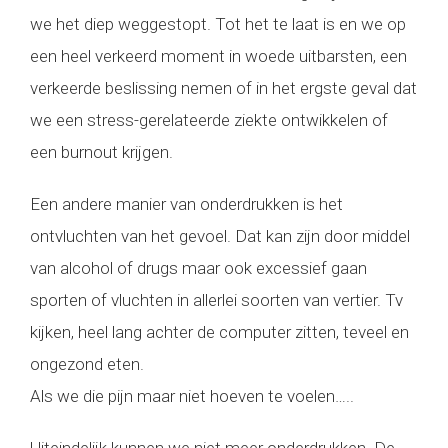
we het diep weggestopt. Tot het te laat is en we op
een heel verkeerd moment in woede uitbarsten, een
verkeerde beslissing nemen of in het ergste geval dat
we een stress-gerelateerde ziekte ontwikkelen of
een burnout krijgen.
Een andere manier van onderdrukken is het
ontvluchten van het gevoel. Dat kan zijn door middel
van alcohol of drugs maar ook excessief gaan
sporten of vluchten in allerlei soorten van vertier. Tv
kijken, heel lang achter de computer zitten, teveel en
ongezond eten.
Als we die pijn maar niet hoeven te voelen…..