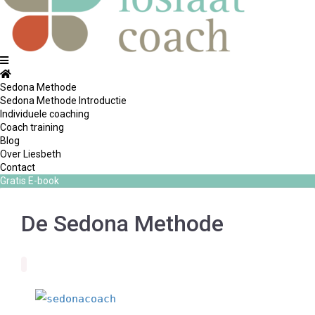
Sedona Methode
Sedona Methode Introductie
Individuele coaching
Coach training
Blog
Over Liesbeth
Contact
Gratis E-book
De Sedona Methode